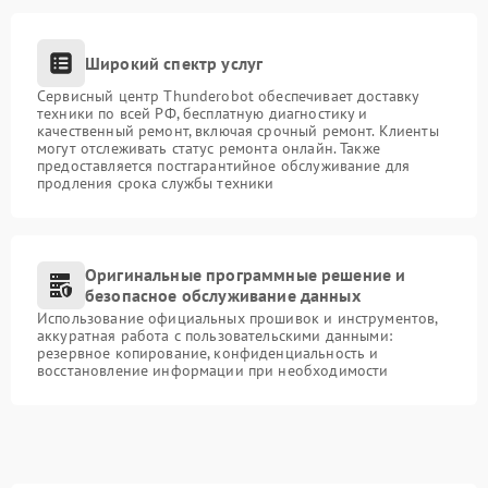
Широкий спектр услуг
Сервисный центр Thunderobot обеспечивает доставку
техники по всей РФ, бесплатную диагностику и
качественный ремонт, включая срочный ремонт. Клиенты
могут отслеживать статус ремонта онлайн. Также
предоставляется постгарантийное обслуживание для
продления срока службы техники
Оригинальные программные решение и
безопасное обслуживание данных
Использование официальных прошивок и инструментов,
аккуратная работа с пользовательскими данными:
резервное копирование, конфиденциальность и
восстановление информации при необходимости