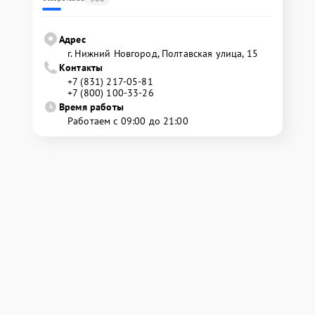
Адрес
г. Нижний Новгород, Полтавская улица, 15
Контакты
+7 (831) 217-05-81
+7 (800) 100-33-26
Время работы
Работаем с 09:00 до 21:00