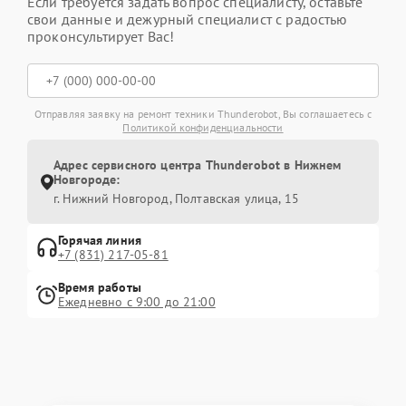
Если требуется задать вопрос специалисту, оставьте
свои данные и дежурный специалист с радостью
проконсультирует Вас!
Отправляя заявку на ремонт техники Thunderobot, Вы соглашаетесь с
Политикой конфиденциальности
Адрес сервисного центра Thunderobot в Нижнем
Новгороде:
г. Нижний Новгород, Полтавская улица, 15
Горячая линия
+7 (831) 217-05-81
Время работы
Ежедневно с 9:00 до 21:00