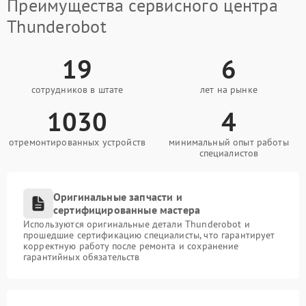
Преимущества сервисного центра
Thunderobot
19
6
сотрудников в штате
лет на рынке
1030
4
отремонтированных устройств
минимальный опыт работы
специалистов
Оригинальные запчасти и
сертифицированные мастера
Используются оригинальные детали Thunderobot и
прошедшие сертификацию специалисты, что гарантирует
корректную работу после ремонта и сохранение
гарантийных обязательств