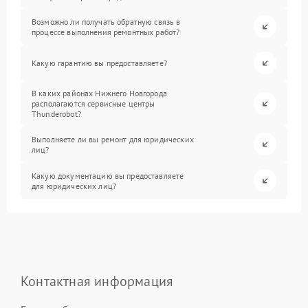
Возможно ли получать обратную связь в
процессе выполнения ремонтных работ?
Какую гарантию вы предоставляете?
В каких районах Нижнего Новгорода
располагаются сервисные центры
Thunderobot?
Выполняете ли вы ремонт для юридических
лиц?
Какую документацию вы предоставляете
для юридических лиц?
Контактная информация