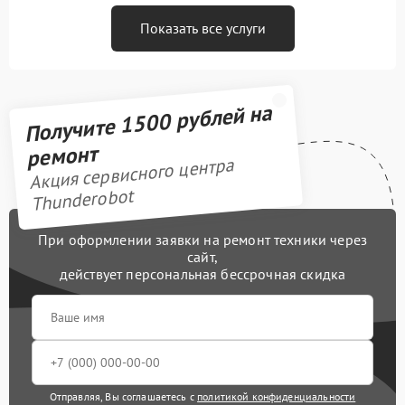
Показать все услуги
Получите 1500 рублей на
ремонт
Акция сервисного центра
Thunderobot
При оформлении заявки на ремонт техники через
сайт,
действует персональная бессрочная скидка
Отправляя, Вы соглашаетесь с
политикой конфиденциальности