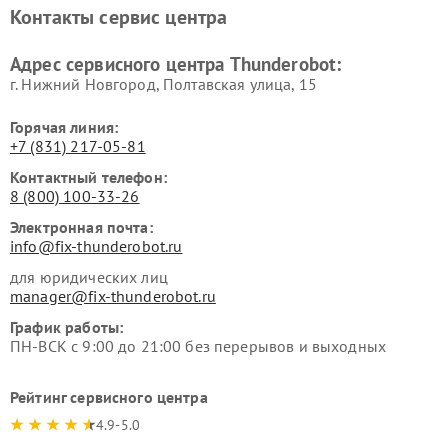
Контакты сервис центра
Адрес сервисного центра Thunderobot:
г. Нижний Новгород, Полтавская улица, 15
Горячая линия:
+7 (831) 217-05-81
Контактный телефон:
8 (800) 100-33-26
Электронная почта:
info@fix-thunderobot.ru
для юридических лиц
manager@fix-thunderobot.ru
График работы:
ПН-ВСК с 9:00 до 21:00 без перерывов и выходных
Рейтинг сервисного центра
4.9-5.0