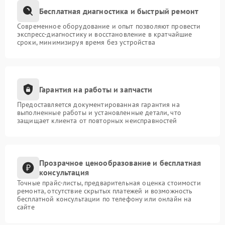
Бесплатная диагностика и быстрый ремонт
Современное оборудование и опыт позволяют провести
экспресс-диагностику и восстановление в кратчайшие
сроки, минимизируя время без устройства
Гарантия на работы и запчасти
Предоставляется документированная гарантия на
выполненные работы и установленные детали, что
защищает клиента от повторных неисправностей
Прозрачное ценообразование и бесплатная
консультация
Точные прайс-листы, предварительная оценка стоимости
ремонта, отсутствие скрытых платежей и возможность
бесплатной консультации по телефону или онлайн на
сайте