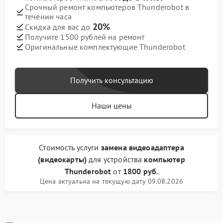
Срочный ремонт компьютеров Thunderobot в
течении часа
20%
Скидка для вас до
Получите 1500 рублей на ремонт
Оригинальные комплектующие Thunderobot
Получить консультацию
Наши цены
Стоимость услуги
замена видеоадаптера
(видеокарты)
для устройства
компьютер
Thunderobot
от
1800 руб.
Цена актуальна на текущую дату 09.08.2026