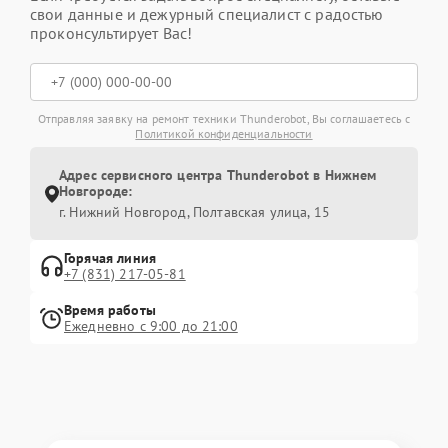
свои данные и дежурный специалист с радостью
проконсультирует Вас!
Отправляя заявку на ремонт техники Thunderobot, Вы соглашаетесь с
Политикой конфиденциальности
Адрес сервисного центра Thunderobot в Нижнем
Новгороде:
г. Нижний Новгород, Полтавская улица, 15
Горячая линия
+7 (831) 217-05-81
Время работы
Ежедневно с 9:00 до 21:00