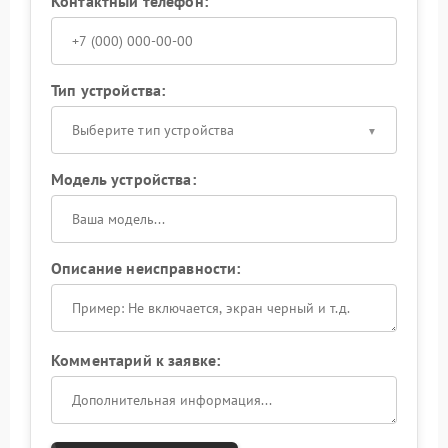
Контактный телефон:
Тип устройства:
Выберите тип устройства
Модель устройства:
Описание неисправности:
Комментарий к заявке: