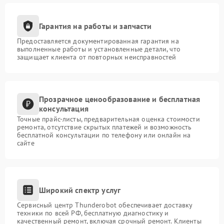
Гарантия на работы и запчасти
Предоставляется документированная гарантия на
выполненные работы и установленные детали, что
защищает клиента от повторных неисправностей
Прозрачное ценообразование и бесплатная
консультация
Точные прайс-листы, предварительная оценка стоимости
ремонта, отсутствие скрытых платежей и возможность
бесплатной консультации по телефону или онлайн на
сайте
Широкий спектр услуг
Сервисный центр Thunderobot обеспечивает доставку
техники по всей РФ, бесплатную диагностику и
качественный ремонт, включая срочный ремонт. Клиенты