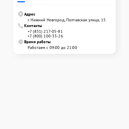
Адрес
г. Нижний Новгород, Полтавская улица, 15
Контакты
+7 (831) 217-05-81
+7 (800) 100-33-26
Время работы
Работаем с 09:00 до 21:00