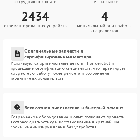
сотрудников в штате
лет на рынке
2434
4
отремонтированных устройств
минимальный опыт работы
специалистов
Оригинальные запчасти и
сертифицированные мастера
Используются оригинальные детали Thunderobot и
прошедшие сертификацию специалисты, что гарантирует
корректную работу после ремонта и сохранение
гарантийных обязательств
Бесплатная диагностика и быстрый ремонт
Современное оборудование и опыт позволяют провести
экспресс-диагностику и восстановление в кратчайшие
сроки, минимизируя время без устройства