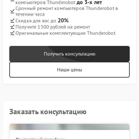
до 3-х лет
компьютеров Thunderobot
Срочный ремонт компьютеров Thunderobot в
течении часа
20%
Скидка для вас до
Получите 1500 рублей на ремонт
Оригинальные комплектующие Thunderobot
Получить консультацию
Наши цены
Заказать консультацию