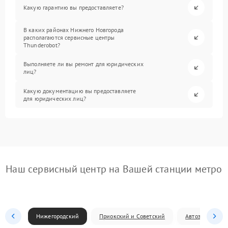
Какую гарантию вы предоставляете?
В каких районах Нижнего Новгорода
располагаются сервисные центры
Thunderobot?
Выполняете ли вы ремонт для юридических
лиц?
Какую документацию вы предоставляете
для юридических лиц?
Наш сервисный центр на Вашей станции метро
Нижегородский
Приокский и Советский
Автозаводский