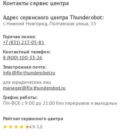
Контакты сервис центра
Адрес сервисного центра Thunderobot:
г. Нижний Новгород, Полтавская улица, 15
Горячая линия:
+7 (831) 217-05-81
Контактный телефон:
8 (800) 100-33-26
Электронная почта:
info@fix-thunderobot.ru
для юридических лиц
manager@fix-thunderobot.ru
График работы:
ПН-ВСК с 9:00 до 21:00 без перерывов и выходных
Рейтинг сервисного центра
4.9-5.0