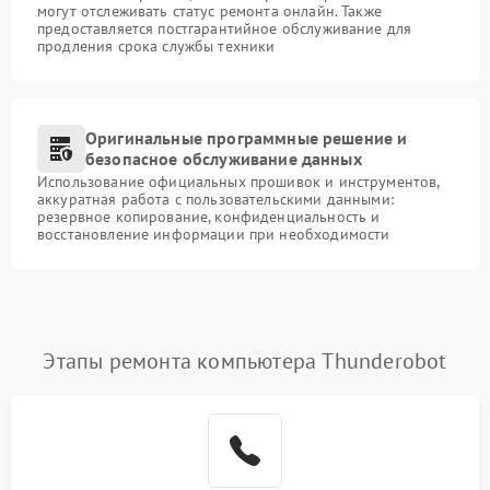
могут отслеживать статус ремонта онлайн. Также
предоставляется постгарантийное обслуживание для
продления срока службы техники
Оригинальные программные решение и
безопасное обслуживание данных
Использование официальных прошивок и инструментов,
аккуратная работа с пользовательскими данными:
резервное копирование, конфиденциальность и
восстановление информации при необходимости
Этапы ремонта компьютера Thunderobot