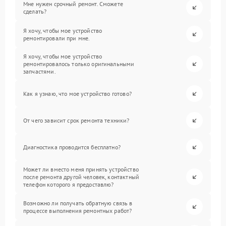
Мне нужен срочный ремонт. Сможете
сделать?
Я хочу, чтобы мое устройство
ремонтировали при мне.
Я хочу, чтобы мое устройство
ремонтировалось только оригинальными
запчастями.
Как я узнаю, что мое устройство готово?
От чего зависит срок ремонта техники?
Диагностика проводится бесплатно?
Может ли вместо меня принять устройство
после ремонта другой человек, контактный
телефон которого я предоставлю?
Возможно ли получать обратную связь в
процессе выполнения ремонтных работ?