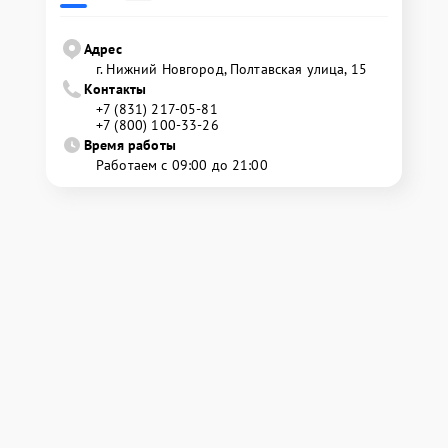
Адрес
г. Нижний Новгород, Полтавская улица, 15
Контакты
+7 (831) 217-05-81
+7 (800) 100-33-26
Время работы
Работаем с 09:00 до 21:00