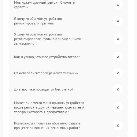
Мне нужен срочный ремонт. Сможете
сделать?
Я хочу, чтобы мое устройство
ремонтировали при мне.
Я хочу, чтобы мое устройство
ремонтировалось только оригинальными
запчастями.
Как я узнаю, что мое устройство готово?
От чего зависит срок ремонта техники?
Диагностика проводится бесплатно?
Может ли вместо меня принять устройство
после ремонта другой человек, контактный
телефон которого я предоставлю?
Возможно ли получать обратную связь в
процессе выполнения ремонтных работ?