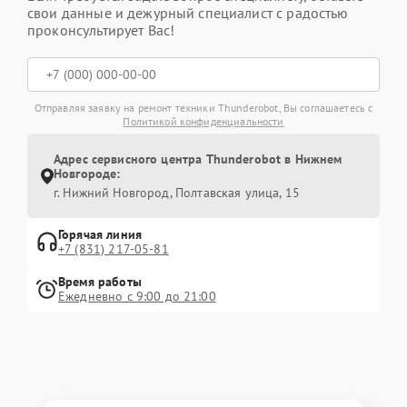
свои данные и дежурный специалист с радостью
проконсультирует Вас!
Отправляя заявку на ремонт техники Thunderobot, Вы соглашаетесь с
Политикой конфиденциальности
Адрес сервисного центра Thunderobot в Нижнем
Новгороде:
г. Нижний Новгород, Полтавская улица, 15
Горячая линия
+7 (831) 217-05-81
Время работы
Ежедневно с 9:00 до 21:00