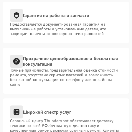
Гарантия на работы и запчасти
Предоставляется документированная гарантия на
выполненные работы и установленные детали, что
защищает клиента от повторных неисправностей
Прозрачное ценообразование и бесплатная
консультация
Точные прайс-листы, предварительная оценка стоимости
ремонта, отсутствие скрытых платежей и возможность
бесплатной консультации по телефону или онлайн на
сайте
Широкий спектр услуг
Сервисный центр Thunderobot обеспечивает доставку
техники по всей РФ, бесплатную диагностику и
качественный ремонт, включая срочный ремонт. Клиенты