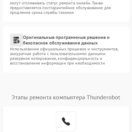
могут отслеживать статус ремонта онлайн. Также
предоставляется постгарантийное обслуживание для
продления срока службы техники
Оригинальные программные решение и
безопасное обслуживание данных
Использование официальных прошивок и инструментов,
аккуратная работа с пользовательскими данными:
резервное копирование, конфиденциальность и
восстановление информации при необходимости
Этапы ремонта компьютера Thunderobot