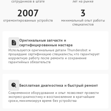
сотрудников в штате
лет на рынке
2007
3
отремонтированных устройств
минимальный опыт работы
специалистов
Оригинальные запчасти и
сертифицированные мастера
Используются оригинальные детали Thunderobot и
прошедшие сертификацию специалисты, что гарантирует
корректную работу после ремонта и сохранение
гарантийных обязательств
Бесплатная диагностика и быстрый ремонт
Современное оборудование и опыт позволяют провести
экспресс-диагностику и восстановление в кратчайшие
сроки, минимизируя время без устройства