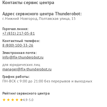
Контакты сервис центра
Адрес сервисного центра Thunderobot:
г. Нижний Новгород, Полтавская улица, 15
Горячая линия:
+7 (831) 217-05-81
Контактный телефон:
8 (800) 100-33-26
Электронная почта:
info@fix-thunderobot.ru
для юридических лиц
manager@fix-thunderobot.ru
График работы:
ПН-ВСК с 9:00 до 21:00 без перерывов и выходных
Рейтинг сервисного центра
4.9-5.0