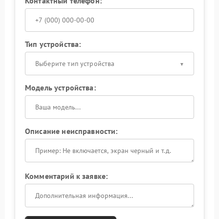
Контактный телефон:
Тип устройства:
Выберите тип устройства
Модель устройства:
Описание неисправности:
Комментарий к заявке: