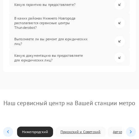
Какую гарантию вы предоставляете?
В каких районах Нижнего Новгорода
располагаются сервисные центры
Thunderobot?
Выполняете ли вы ремонт для юридических
лиц?
Какую документацию вы предоставляете
для юридических лиц?
Наш сервисный центр на Вашей станции метро
Нижегородский
Приокский и Советский
Автозаводский