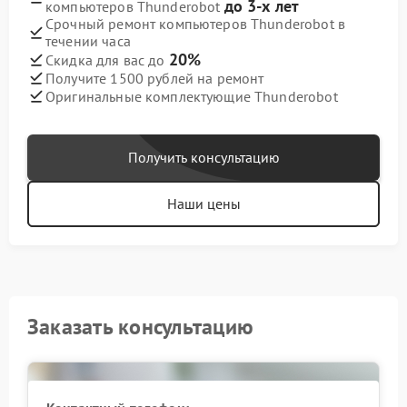
до 3-х лет
компьютеров Thunderobot
Срочный ремонт компьютеров Thunderobot в
течении часа
20%
Скидка для вас до
Получите 1500 рублей на ремонт
Оригинальные комплектующие Thunderobot
Получить консультацию
Наши цены
Заказать консультацию