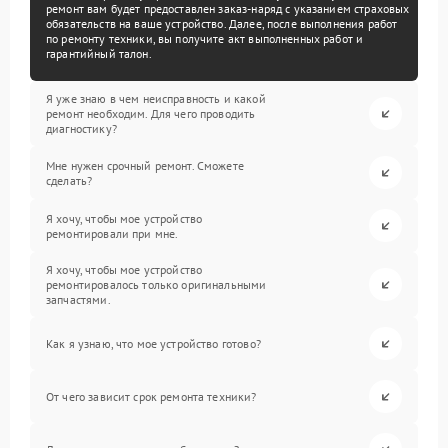
ремонт вам будет предоставлен заказ-наряд с указанием страховых
обязательств на ваше устройство. Далее, после выполнения работ
по ремонту техники, вы получите акт выполненных работ и
гарантийный талон.
Я уже знаю в чем неисправность и какой
ремонт необходим. Для чего проводить
диагностику?
Мне нужен срочный ремонт. Сможете
сделать?
Я хочу, чтобы мое устройство
ремонтировали при мне.
Я хочу, чтобы мое устройство
ремонтировалось только оригинальными
запчастями.
Как я узнаю, что мое устройство готово?
От чего зависит срок ремонта техники?