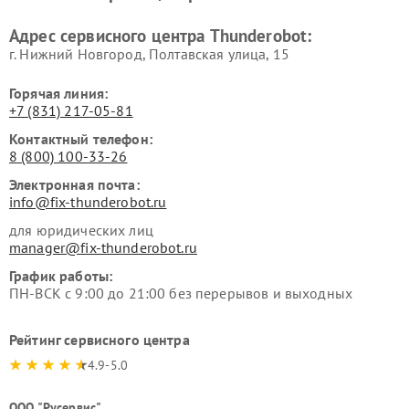
Адрес сервисного центра Thunderobot:
г. Нижний Новгород, Полтавская улица, 15
Горячая линия:
+7 (831) 217-05-81
Контактный телефон:
8 (800) 100-33-26
Электронная почта:
info@fix-thunderobot.ru
для юридических лиц
manager@fix-thunderobot.ru
График работы:
ПН-ВСК с 9:00 до 21:00 без перерывов и выходных
Рейтинг сервисного центра
4.9-5.0
ООО "Русервис"