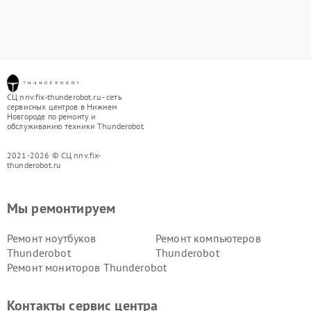
СЦ nnv.fix-thunderobot.ru - сеть
сервисных центров в Нижнем
Новгороде по ремонту и
обслуживанию техники Thunderobot
2021-2026 © СЦ nnv.fix-
thunderobot.ru
Мы ремонтируем
Ремонт ноутбуков
Ремонт компьютеров
Thunderobot
Thunderobot
Ремонт мониторов Thunderobot
Контакты сервис центра