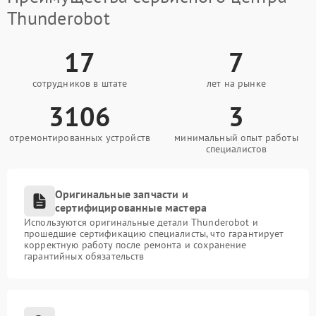
Thunderobot
17
7
сотрудников в штате
лет на рынке
3106
3
отремонтированных устройств
минимальный опыт работы
специалистов
Оригинальные запчасти и
сертифицированные мастера
Используются оригинальные детали Thunderobot и
прошедшие сертификацию специалисты, что гарантирует
корректную работу после ремонта и сохранение
гарантийных обязательств