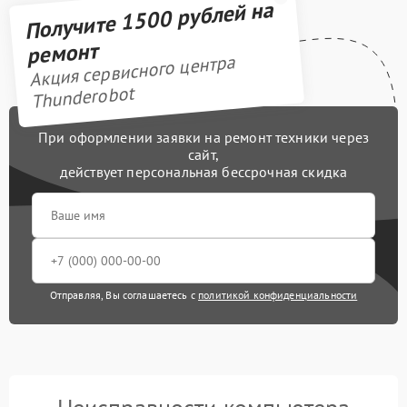
Получите 1500 рублей на
ремонт
Акция сервисного центра
Thunderobot
При оформлении заявки на ремонт техники через
сайт,
действует персональная бессрочная скидка
Отправляя, Вы соглашаетесь с
политикой конфиденциальности