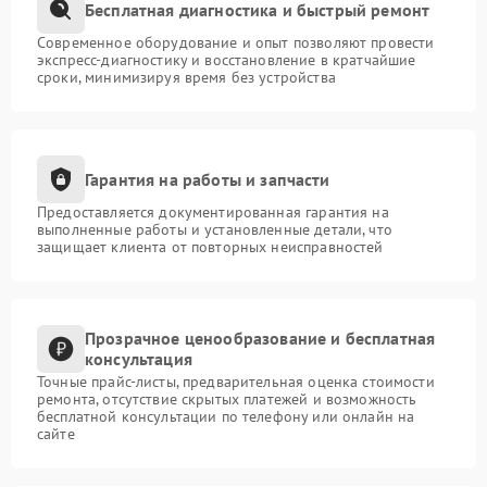
Бесплатная диагностика и быстрый ремонт
Современное оборудование и опыт позволяют провести
экспресс-диагностику и восстановление в кратчайшие
сроки, минимизируя время без устройства
Гарантия на работы и запчасти
Предоставляется документированная гарантия на
выполненные работы и установленные детали, что
защищает клиента от повторных неисправностей
Прозрачное ценообразование и бесплатная
консультация
Точные прайс-листы, предварительная оценка стоимости
ремонта, отсутствие скрытых платежей и возможность
бесплатной консультации по телефону или онлайн на
сайте