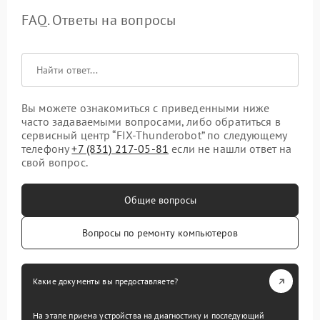
FAQ. Ответы на вопросы
Вы можете ознакомиться с приведенными ниже
часто задаваемыми вопросами, либо обратиться в
сервисный центр “FIX-Thunderobot” по следующему
телефону
+7 (831) 217-05-81
если не нашли ответ на
свой вопрос.
Общие вопросы
Вопросы по ремонту компьютеров
Какие документы вы предоставляете?
На этапе приема устройства на диагностику и последующий