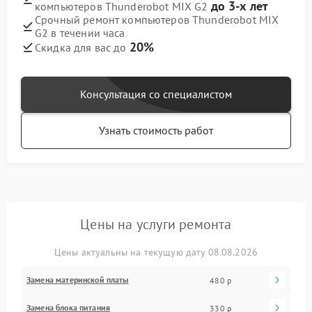
до 3-х лет
компьютеров Thunderobot MIX G2
Срочный ремонт компьютеров Thunderobot MIX
G2 в течении часа
20%
Скидка для вас до
Консультация со специалистом
Узнать стоимость работ
Цены на услуги ремонта
Цены актуальны на текущую дату 08.08.2026
Замена материнской платы
480 р
Замена блока питания
330 р