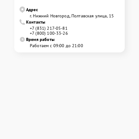
Адрес
г. Нижний Новгород, Полтавская улица, 15
Контакты
+7 (831) 217-05-81
+7 (800) 100-33-26
Время работы
Работаем с 09:00 до 21:00