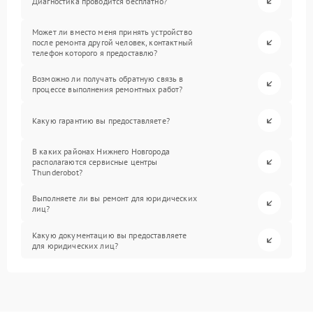
Диагностика проводится бесплатно?
Может ли вместо меня принять устройство
после ремонта другой человек, контактный
телефон которого я предоставлю?
Возможно ли получать обратную связь в
процессе выполнения ремонтных работ?
Какую гарантию вы предоставляете?
В каких районах Нижнего Новгорода
располагаются сервисные центры
Thunderobot?
Выполняете ли вы ремонт для юридических
лиц?
Какую документацию вы предоставляете
для юридических лиц?