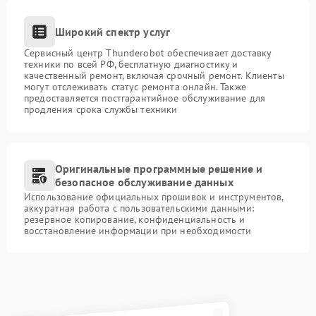
Широкий спектр услуг
Сервисный центр Thunderobot обеспечивает доставку
техники по всей РФ, бесплатную диагностику и
качественный ремонт, включая срочный ремонт. Клиенты
могут отслеживать статус ремонта онлайн. Также
предоставляется постгарантийное обслуживание для
продления срока службы техники
Оригинальные программные решение и
безопасное обслуживание данных
Использование официальных прошивок и инструментов,
аккуратная работа с пользовательскими данными:
резервное копирование, конфиденциальность и
восстановление информации при необходимости