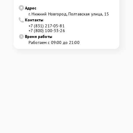
Адрес
г. Нижний Новгород, Полтавская улица, 15
Контакты
+7 (831) 217-05-81
+7 (800) 100-33-26
Время работы
Работаем с 09:00 до 21:00