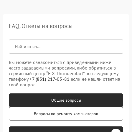
FAQ. Ответы на вопросы
Вы можете ознакомиться с приведенными ниже
часто задаваемыми вопросами, либо обратиться в
сервисный центр “FIX-Thunderobot” по следующему
телефону
+7 (831) 217-05-81
если не нашли ответ на
свой вопрос.
Общие вопросы
Вопросы по ремонту компьютеров