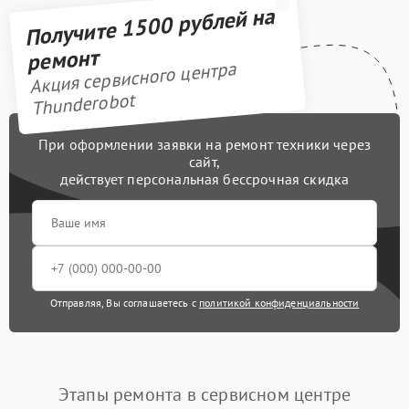
Получите 1500 рублей на
ремонт
Акция сервисного центра
Thunderobot
При оформлении заявки на ремонт техники через
сайт,
действует персональная бессрочная скидка
Отправляя, Вы соглашаетесь с
политикой конфиденциальности
Этапы ремонта в сервисном центре