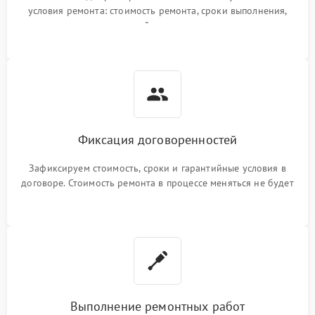
условия ремонта: стоимость ремонта, сроки выполнения,
гарантийные условия
Фиксация договоренностей
Зафиксируем стоимость, сроки и гарантийные условия в
договоре. Стоимость ремонта в процессе меняться не будет
Выполнение ремонтных работ