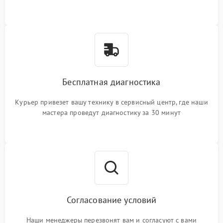
Бесплатная диагностика
Курьер привезет вашу технику в сервисный центр, где наши
мастера проведут диагностику за 30 минут
Согласование условий
Наши менеджеры перезвонят вам и согласуют с вами