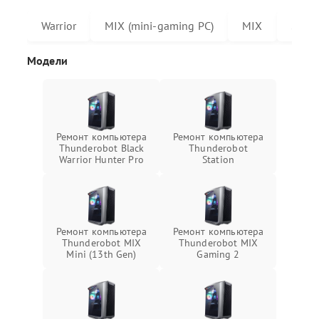
Warrior
MIX (mini-gaming PC)
MIX
Stati
Модели
Ремонт компьютера
Ремонт компьютера
Thunderobot Black
Thunderobot
Warrior Hunter Pro
Station
Ремонт компьютера
Ремонт компьютера
Thunderobot MIX
Thunderobot MIX
Mini (13th Gen)
Gaming 2