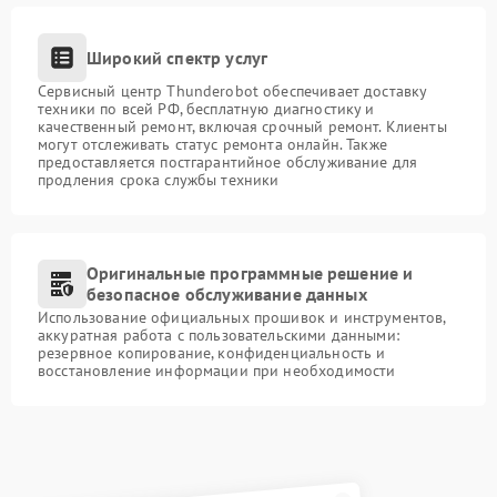
Широкий спектр услуг
Сервисный центр Thunderobot обеспечивает доставку
техники по всей РФ, бесплатную диагностику и
качественный ремонт, включая срочный ремонт. Клиенты
могут отслеживать статус ремонта онлайн. Также
предоставляется постгарантийное обслуживание для
продления срока службы техники
Оригинальные программные решение и
безопасное обслуживание данных
Использование официальных прошивок и инструментов,
аккуратная работа с пользовательскими данными:
резервное копирование, конфиденциальность и
восстановление информации при необходимости