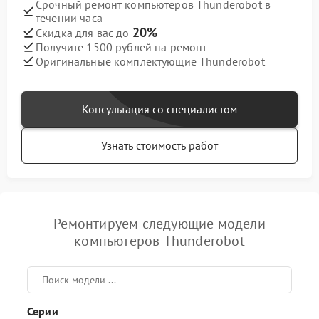
Срочный ремонт компьютеров Thunderobot в
течении часа
20%
Скидка для вас до
Получите 1500 рублей на ремонт
Оригинальные комплектующие Thunderobot
Консультация со специалистом
Узнать стоимость работ
Ремонтируем следующие модели
компьютеров Thunderobot
Серии