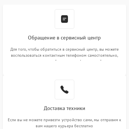
Обращение в сервисный центр
Для того, чтобы обратиться в сервисный центр, вы можете
воспользоваться контактным телефоном самостоятельно,
или оставить свой номер телефона на сайте
Доставка техники
Если вы не можете привезти устройство сами, мы отправим к
вам нашего курьера бесплатно