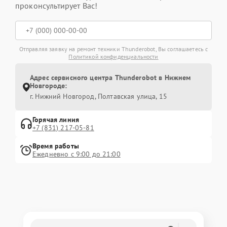
проконсультирует Вас!
Отправляя заявку на ремонт техники Thunderobot, Вы соглашаетесь с
Политикой конфиденциальности
Адрес сервисного центра Thunderobot в Нижнем
Новгороде:
г. Нижний Новгород, Полтавская улица, 15
Горячая линия
+7 (831) 217-05-81
Время работы
Ежедневно с 9:00 до 21:00