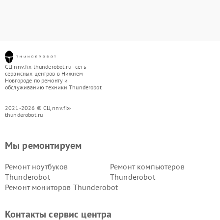
СЦ nnv.fix-thunderobot.ru - сеть
сервисных центров в Нижнем
Новгороде по ремонту и
обслуживанию техники Thunderobot
2021-2026 © СЦ nnv.fix-
thunderobot.ru
Мы ремонтируем
Ремонт ноутбуков
Ремонт компьютеров
Thunderobot
Thunderobot
Ремонт мониторов Thunderobot
Контакты сервис центра