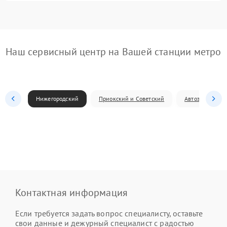
Наш сервисный центр на Вашей станции метро
Нижегородский
Приокский и Советский
Автозаводский
Контактная информация
Если требуется задать вопрос специалисту, оставьте
свои данные и дежурный специалист с радостью