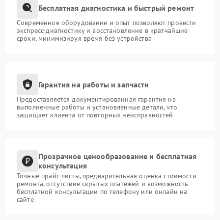
Бесплатная диагностика и быстрый ремонт
Современное оборудование и опыт позволяют провести
экспресс-диагностику и восстановление в кратчайшие
сроки, минимизируя время без устройства
Гарантия на работы и запчасти
Предоставляется документированная гарантия на
выполненные работы и установленные детали, что
защищает клиента от повторных неисправностей
Прозрачное ценообразование и бесплатная
консультация
Точные прайс-листы, предварительная оценка стоимости
ремонта, отсутствие скрытых платежей и возможность
бесплатной консультации по телефону или онлайн на
сайте