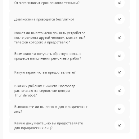
От чего зависит срок ремонта техники?
Диагностика проводится бесплатно?
Может ли вместо меня принять устройство
после ремонта другой человек, контактный
телефон которого я предоставлю?
Возможно ли получать обратную связь в
процессе выполнения ремонтных работ?
Какую гарантию вы предоставляете?
В каких районах Нижнего Новгорода
располагаются сервисные центры
Thunderobot?
Выполняете ли вы ремонт для юридических
лиц?
Какую документацию вы предоставляете
для юридических лиц?