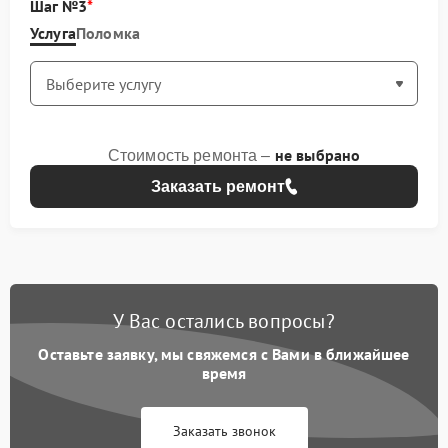
Шаг №3
Услуга
Поломка
не выбрано
Стоимость ремонта –
Заказать ремонт
У Вас остались вопросы?
Оставьте заявку, мы свяжемся с Вами в ближайшее
время
Заказать звонок