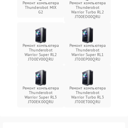
Ремонт компьютера
Ремонт компьютера
Thunderobot MIX
Thunderobot
G2
Warrior Turbo RL2
JT00ED00QRU
Ремонт компьютера
Ремонт компьютера
Thunderobot
Thunderobot
Warrior Super RL2
Warrior Super RL1
JT00EV00QRU
JT00EP00QRU
Ремонт компьютера
Ремонт компьютера
Thunderobot
Thunderobot
Warrior Super RL3
Warrior Turbo RL3
JT00EK00QRU
JT00ET00QRU