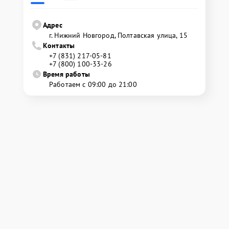
Адрес
г. Нижний Новгород, Полтавская улица, 15
Контакты
+7 (831) 217-05-81
+7 (800) 100-33-26
Время работы
Работаем с 09:00 до 21:00