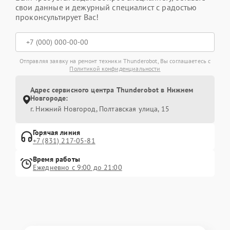
свои данные и дежурный специалист с радостью
проконсультирует Вас!
Отправляя заявку на ремонт техники Thunderobot, Вы соглашаетесь с
Политикой конфиденциальности
Адрес сервисного центра Thunderobot в Нижнем
Новгороде:
г. Нижний Новгород, Полтавская улица, 15
Горячая линия
+7 (831) 217-05-81
Время работы
Ежедневно с 9:00 до 21:00