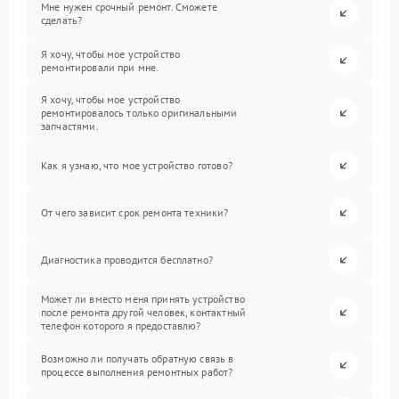
Мне нужен срочный ремонт. Сможете
сделать?
Я хочу, чтобы мое устройство
ремонтировали при мне.
Я хочу, чтобы мое устройство
ремонтировалось только оригинальными
запчастями.
Как я узнаю, что мое устройство готово?
От чего зависит срок ремонта техники?
Диагностика проводится бесплатно?
Может ли вместо меня принять устройство
после ремонта другой человек, контактный
телефон которого я предоставлю?
Возможно ли получать обратную связь в
процессе выполнения ремонтных работ?