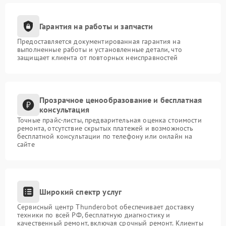
Гарантия на работы и запчасти
Предоставляется документированная гарантия на
выполненные работы и установленные детали, что
защищает клиента от повторных неисправностей
Прозрачное ценообразование и бесплатная
консультация
Точные прайс-листы, предварительная оценка стоимости
ремонта, отсутствие скрытых платежей и возможность
бесплатной консультации по телефону или онлайн на
сайте
Широкий спектр услуг
Сервисный центр Thunderobot обеспечивает доставку
техники по всей РФ, бесплатную диагностику и
качественный ремонт, включая срочный ремонт. Клиенты