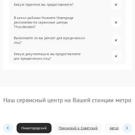
Какую гарантию вы предоставляете?
В каких районах Нижнего Новгорода
располагаются сервисные центры
Thunderobot?
Выполняете ли вы ремонт для юридических
лиц?
Какую документацию вы предоставляете
для юридических лиц?
Наш сервисный центр на Вашей станции метро
Нижегородский
Приокский и Советский
Автозаводский