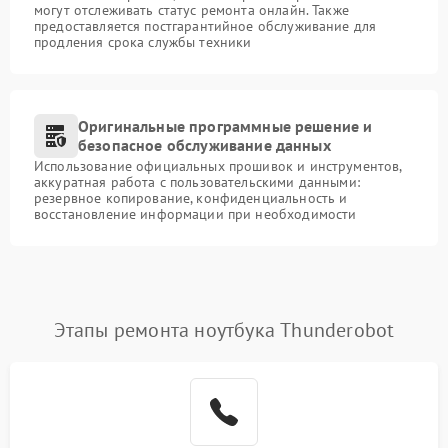
могут отслеживать статус ремонта онлайн. Также
предоставляется постгарантийное обслуживание для
продления срока службы техники
Оригинальные программные решение и
безопасное обслуживание данных
Использование официальных прошивок и инструментов,
аккуратная работа с пользовательскими данными:
резервное копирование, конфиденциальность и
восстановление информации при необходимости
Этапы ремонта ноутбука Thunderobot