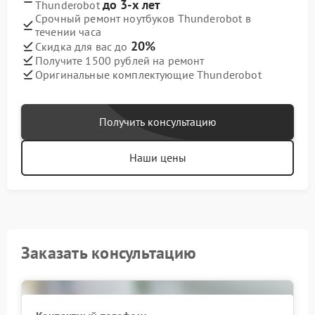
до 3-х лет
Thunderobot
Срочный ремонт ноутбуков Thunderobot в
течении часа
20%
Скидка для вас до
Получите 1500 рублей на ремонт
Оригинальные комплектующие Thunderobot
Получить консультацию
Наши цены
Заказать консультацию