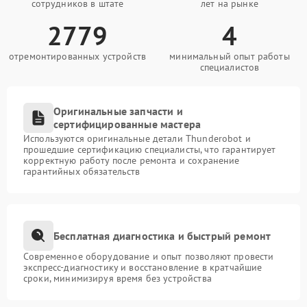
сотрудников в штате
лет на рынке
2779
4
отремонтированных устройств
минимальный опыт работы
специалистов
Оригинальные запчасти и
сертифицированные мастера
Используются оригинальные детали Thunderobot и
прошедшие сертификацию специалисты, что гарантирует
корректную работу после ремонта и сохранение
гарантийных обязательств
Бесплатная диагностика и быстрый ремонт
Современное оборудование и опыт позволяют провести
экспресс-диагностику и восстановление в кратчайшие
сроки, минимизируя время без устройства