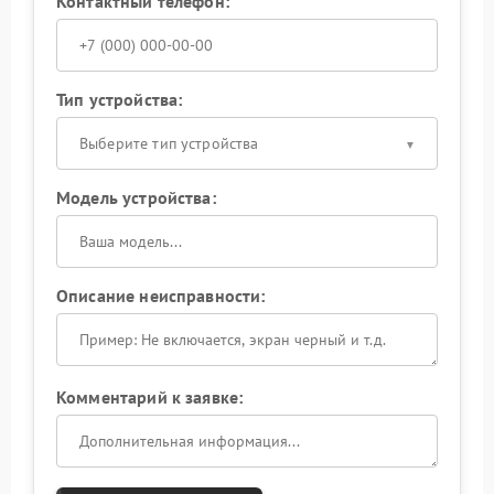
Контактный телефон:
Тип устройства:
Выберите тип устройства
Модель устройства:
Описание неисправности:
Комментарий к заявке: