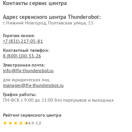
Контакты сервис центра
Адрес сервисного центра Thunderobot:
г. Нижний Новгород, Полтавская улица, 15
Горячая линия:
+7 (831) 217-05-81
Контактный телефон:
8 (800) 100-33-26
Электронная почта:
info@fix-thunderobot.ru
для юридических лиц
manager@fix-thunderobot.ru
График работы:
ПН-ВСК с 9:00 до 21:00 без перерывов и выходных
Рейтинг сервисного центра
4.9-5.0