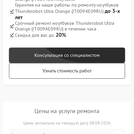
Гарантия на наши работы по ремонту ноутбуков
до 3-х
Thunderobot Ultra Orange (JT0094E09RU)
лет
Срочный ремонт ноутбуков Thunderobot Ultra
Orange (JT0094E09RU) в течении часа
20%
Скидка для вас до
Консультация со специалистом
Узнать стоимость работ
Цены на услуги ремонта
Цены актуальны на текущую дату 08.08.2026