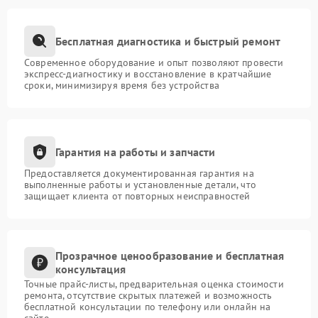
Бесплатная диагностика и быстрый ремонт
Современное оборудование и опыт позволяют провести
экспресс-диагностику и восстановление в кратчайшие
сроки, минимизируя время без устройства
Гарантия на работы и запчасти
Предоставляется документированная гарантия на
выполненные работы и установленные детали, что
защищает клиента от повторных неисправностей
Прозрачное ценообразование и бесплатная
консультация
Точные прайс-листы, предварительная оценка стоимости
ремонта, отсутствие скрытых платежей и возможность
бесплатной консультации по телефону или онлайн на