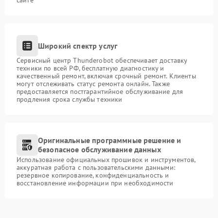
сайте
Широкий спектр услуг
Сервисный центр Thunderobot обеспечивает доставку
техники по всей РФ, бесплатную диагностику и
качественный ремонт, включая срочный ремонт. Клиенты
могут отслеживать статус ремонта онлайн. Также
предоставляется постгарантийное обслуживание для
продления срока службы техники
Оригинальные программные решение и
безопасное обслуживание данных
Использование официальных прошивок и инструментов,
аккуратная работа с пользовательскими данными:
резервное копирование, конфиденциальность и
восстановление информации при необходимости