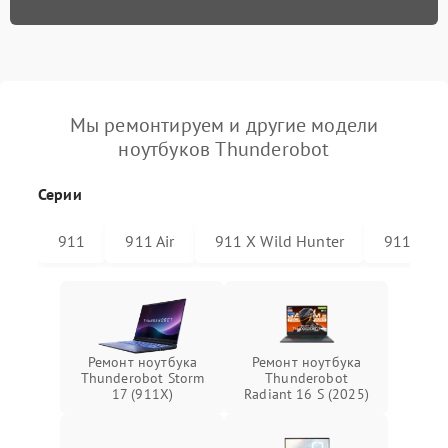
Мы ремонтируем и другие модели
ноутбуков Thunderobot
Серии
911
911 Air
911 X Wild Hunter
911 Plus
Ремонт ноутбука
Ремонт ноутбука
Thunderobot Storm
Thunderobot
17 (911X)
Radiant 16 S (2025)