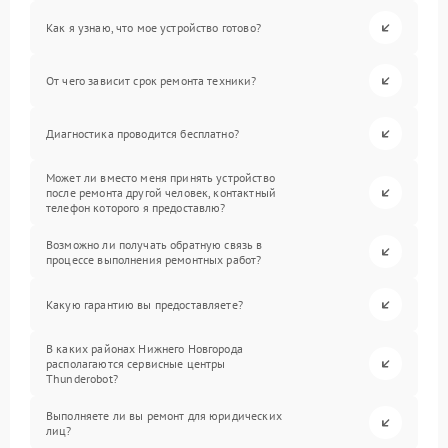
Как я узнаю, что мое устройство готово?
От чего зависит срок ремонта техники?
Диагностика проводится бесплатно?
Может ли вместо меня принять устройство
после ремонта другой человек, контактный
телефон которого я предоставлю?
Возможно ли получать обратную связь в
процессе выполнения ремонтных работ?
Какую гарантию вы предоставляете?
В каких районах Нижнего Новгорода
располагаются сервисные центры
Thunderobot?
Выполняете ли вы ремонт для юридических
лиц?