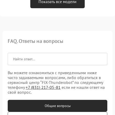
Показать все модели
FAQ. Ответы на вопросы
Вы можете ознакомиться с приведенными ниже
часто задаваемыми вопросами, либо обратиться в
сервисный центр “FIX-Thunderobot” по следующему
телефону
+7 (831) 217-05-81
если не нашли ответ на
свой вопрос.
Общие вопросы