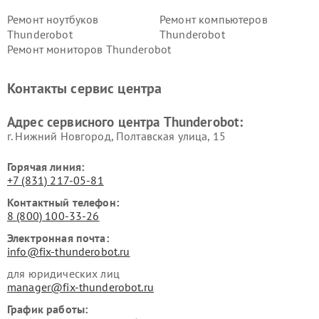
Ремонт ноутбуков
Ремонт компьютеров
Thunderobot
Thunderobot
Ремонт мониторов Thunderobot
Контакты сервис центра
Адрес сервисного центра Thunderobot:
г. Нижний Новгород, Полтавская улица, 15
Горячая линия:
+7 (831) 217-05-81
Контактный телефон:
8 (800) 100-33-26
Электронная почта:
info@fix-thunderobot.ru
для юридических лиц
manager@fix-thunderobot.ru
График работы: