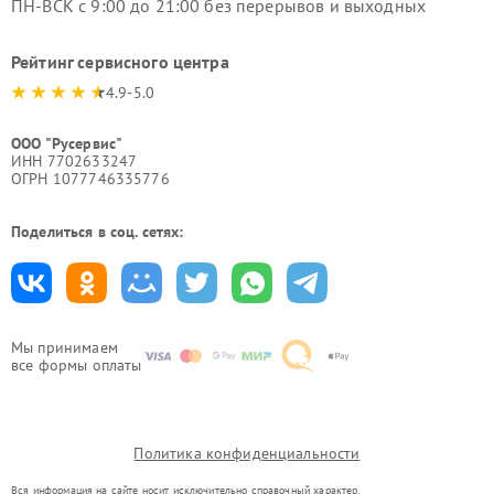
ПН-ВСК с 9:00 до 21:00 без перерывов и выходных
Рейтинг сервисного центра
4.9-5.0
ООО "Русервис"
ИНН 7702633247
ОГРН 1077746335776
Поделиться в соц. сетях:
Мы принимаем
все формы оплаты
Политика конфиденциальности
Вся информация на сайте носит исключительно справочный характер.