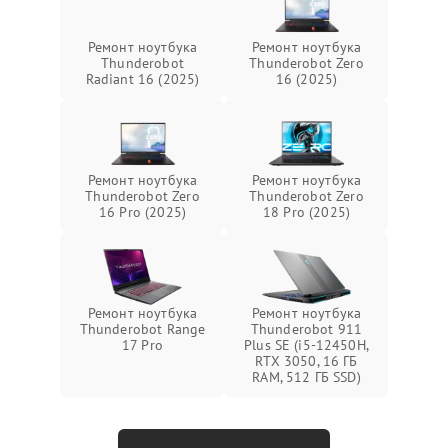
Ремонт ноутбука
Ремонт ноутбука
Thunderobot
Thunderobot Zero
Radiant 16 (2025)
16 (2025)
Ремонт ноутбука
Ремонт ноутбука
Thunderobot Zero
Thunderobot Zero
16 Pro (2025)
18 Pro (2025)
Ремонт ноутбука
Ремонт ноутбука
Thunderobot Range
Thunderobot 911
17 Pro
Plus SE (i5-12450H,
RTX 3050, 16 ГБ
RAM, 512 ГБ SSD)