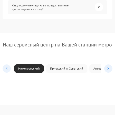
Какую документацию вы предоставляете
для юридических лиц?
Наш сервисный центр на Вашей станции метро
Нижегородский
Приокский и Советский
Автозаводский