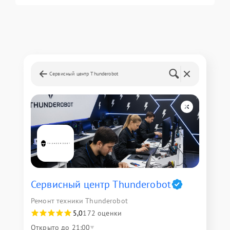
Сервисный центр Thunderobot
Сервисный центр Thunderobot
Ремонт техники Thunderobot
5,0
172 оценки
Открыто до 21:00