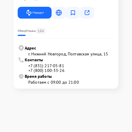
Маршрут
184
Обзор
Отзывы
Адрес
г. Нижний Новгород, Полтавская улица, 15
Контакты
+7 (831) 217-05-81
+7 (800) 100-33-26
Время работы
Работаем с 09:00 до 21:00