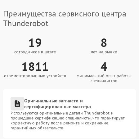
Преимущества сервисного центра
Thunderobot
19
8
сотрудников в штате
лет на рынке
1811
4
отремонтированных устройств
минимальный опыт работы
специалистов
Оригинальные запчасти и
сертифицированные мастера
Используются оригинальные детали Thunderobot и
прошедшие сертификацию специалисты, что гарантирует
корректную работу после ремонта и сохранение
гарантийных обязательств