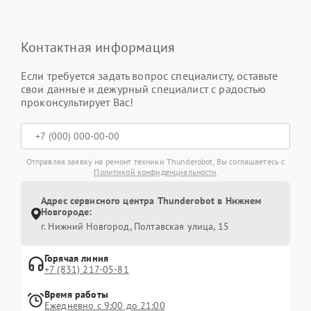
Контактная информация
Если требуется задать вопрос специалисту, оставьте
свои данные и дежурный специалист с радостью
проконсультирует Вас!
Отправляя заявку на ремонт техники Thunderobot, Вы соглашаетесь с
Политикой конфиденциальности
Адрес сервисного центра Thunderobot в Нижнем
Новгороде:
г. Нижний Новгород, Полтавская улица, 15
Горячая линия
+7 (831) 217-05-81
Время работы
Ежедневно с 9:00 до 21:00