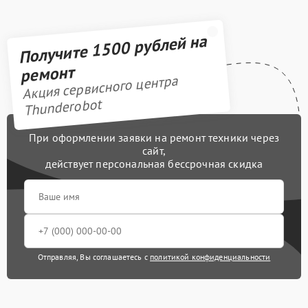
Получите 1500 рублей на
ремонт
Акция сервисного центра
Thunderobot
При оформлении заявки на ремонт техники через
сайт,
действует персональная бессрочная скидка
Отправляя, Вы соглашаетесь с
политикой конфиденциальности