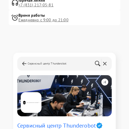
Горячая линия
+7 (831) 217-05-81
Время работы
Ежедневно с 9:00 до 21:00
Сервисный центр Thunderobot
Сервисный центр Thunderobot