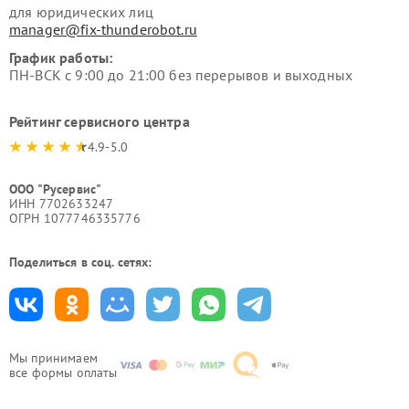
для юридических лиц
manager@fix-thunderobot.ru
График работы:
ПН-ВСК с 9:00 до 21:00 без перерывов и выходных
Рейтинг сервисного центра
4.9-5.0
ООО "Русервис"
ИНН 7702633247
ОГРН 1077746335776
Поделиться в соц. сетях:
Мы принимаем
все формы оплаты