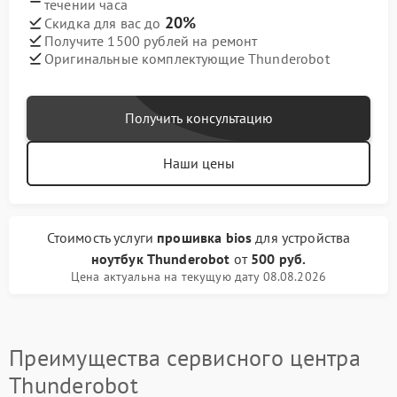
течении часа
20%
Скидка для вас до
Получите 1500 рублей на ремонт
Оригинальные комплектующие Thunderobot
Получить консультацию
Наши цены
Стоимость услуги
прошивка bios
для устройства
ноутбук Thunderobot
от
500 руб.
Цена актуальна на текущую дату 08.08.2026
Преимущества сервисного центра
Thunderobot