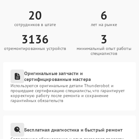
20
6
сотрудников в штате
лет на рынке
3136
3
отремонтированных устройств
минимальный опыт работы
специалистов
Оригинальные запчасти и
сертифицированные мастера
Используются оригинальные детали Thunderobot и
прошедшие сертификацию специалисты, что гарантирует
корректную работу после ремонта и сохранение
гарантийных обязательств
Бесплатная диагностика и быстрый ремонт