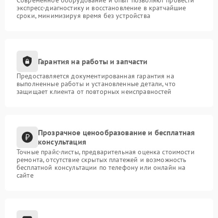
Современное оборудование и опыт позволяют провести
экспресс-диагностику и восстановление в кратчайшие
сроки, минимизируя время без устройства
Гарантия на работы и запчасти
Предоставляется документированная гарантия на
выполненные работы и установленные детали, что
защищает клиента от повторных неисправностей
Прозрачное ценообразование и бесплатная
консультация
Точные прайс-листы, предварительная оценка стоимости
ремонта, отсутствие скрытых платежей и возможность
бесплатной консультации по телефону или онлайн на
сайте