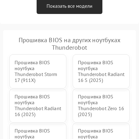
Показать все модели
Прошивка BIOS на других ноутбуках
Thunderobot
Прошивка BIOS
Прошивка BIOS
ноутбука
ноутбука
Thunderobot Storm
Thunderobot Radiant
17 (911X)
16 S (2025)
Прошивка BIOS
Прошивка BIOS
ноутбука
ноутбука
Thunderobot Radiant
Thunderobot Zero 16
16 (2025)
(2025)
Прошивка BIOS
Прошивка BIOS
ноутбука
ноутбука