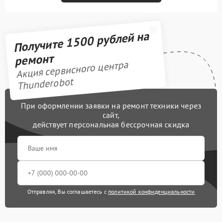
Получите 1500 рублей на
ремонт
Акция сервисного центра
Thunderobot
При оформлении заявки на ремонт техники через
сайт,
действует персональная бессрочная скидка
Отправляя, Вы соглашаетесь с
политикой конфиденциальности