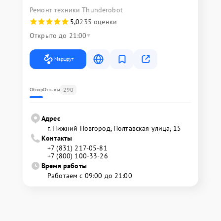
Ремонт техники Thunderobot
5,0
235 оценки
Открыто до 21:00
Маршрут
290
Обзор
Отзывы
Адрес
г. Нижний Новгород, Полтавская улица, 15
Контакты
+7 (831) 217-05-81
+7 (800) 100-33-26
Время работы
Работаем с 09:00 до 21:00