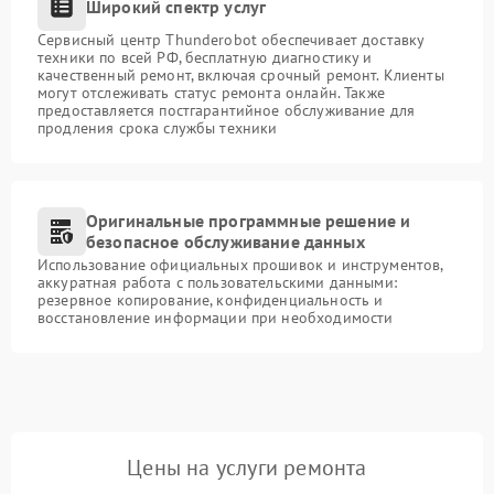
Широкий спектр услуг
Сервисный центр Thunderobot обеспечивает доставку
техники по всей РФ, бесплатную диагностику и
качественный ремонт, включая срочный ремонт. Клиенты
могут отслеживать статус ремонта онлайн. Также
предоставляется постгарантийное обслуживание для
продления срока службы техники
Оригинальные программные решение и
безопасное обслуживание данных
Использование официальных прошивок и инструментов,
аккуратная работа с пользовательскими данными:
резервное копирование, конфиденциальность и
восстановление информации при необходимости
Цены на услуги ремонта