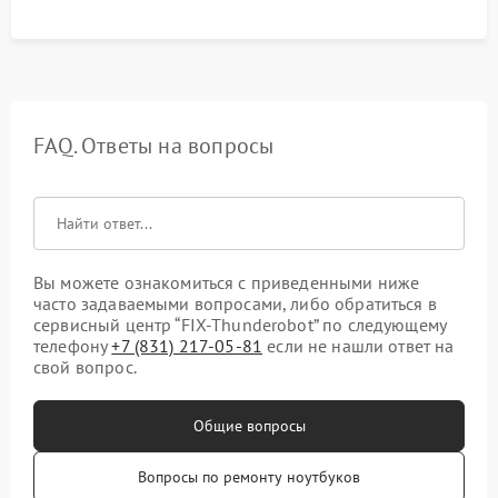
FAQ. Ответы на вопросы
Вы можете ознакомиться с приведенными ниже
часто задаваемыми вопросами, либо обратиться в
сервисный центр “FIX-Thunderobot” по следующему
телефону
+7 (831) 217-05-81
если не нашли ответ на
свой вопрос.
Общие вопросы
Вопросы по ремонту ноутбуков