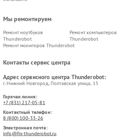
Мы ремонтируем
Ремонт ноутбуков
Ремонт компьютеров
Thunderobot
Thunderobot
Ремонт мониторов Thunderobot
Контакты сервис центра
Адрес сервисного центра Thunderobot:
г. Нижний Новгород, Полтавская улица, 15
Горячая линия:
+7 (831) 217-05-81
Контактный телефон:
8 (800) 100-33-26
Электронная почта:
info@fix-thunderobot.ru