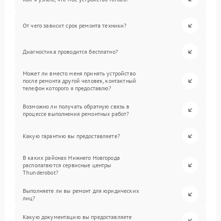
От чего зависит срок ремонта техники?
Диагностика проводится бесплатно?
Может ли вместо меня принять устройство
после ремонта другой человек, контактный
телефон которого я предоставлю?
Возможно ли получать обратную связь в
процессе выполнения ремонтных работ?
Какую гарантию вы предоставляете?
В каких районах Нижнего Новгорода
располагаются сервисные центры
Thunderobot?
Выполняете ли вы ремонт для юридических
лиц?
Какую документацию вы предоставляете