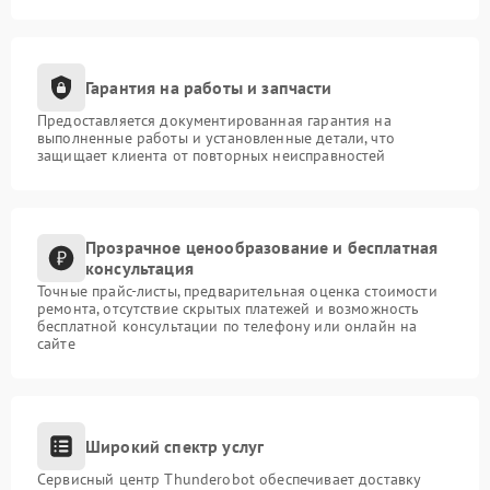
Гарантия на работы и запчасти
Предоставляется документированная гарантия на
выполненные работы и установленные детали, что
защищает клиента от повторных неисправностей
Прозрачное ценообразование и бесплатная
консультация
Точные прайс-листы, предварительная оценка стоимости
ремонта, отсутствие скрытых платежей и возможность
бесплатной консультации по телефону или онлайн на
сайте
Широкий спектр услуг
Сервисный центр Thunderobot обеспечивает доставку