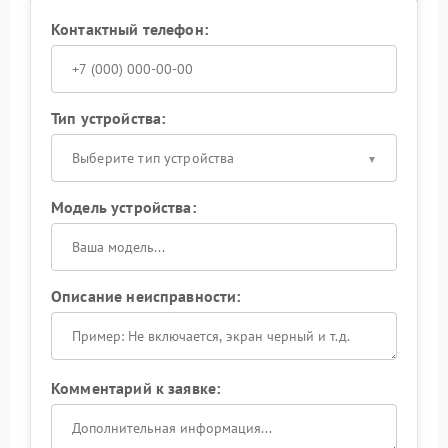
Контактный телефон:
Тип устройства:
Выберите тип устройства
Модель устройства:
Описание неисправности:
Комментарий к заявке: