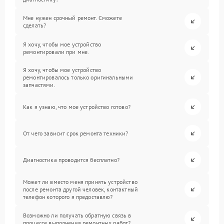
Мне нужен срочный ремонт. Сможете
сделать?
Я хочу, чтобы мое устройство
ремонтировали при мне.
Я хочу, чтобы мое устройство
ремонтировалось только оригинальными
запчастями.
Как я узнаю, что мое устройство готово?
От чего зависит срок ремонта техники?
Диагностика проводится бесплатно?
Может ли вместо меня принять устройство
после ремонта другой человек, контактный
телефон которого я предоставлю?
Возможно ли получать обратную связь в
процессе выполнения ремонтных работ?