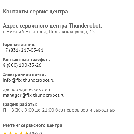
Контакты сервис центра
Адрес сервисного центра Thunderobot:
г. Нижний Новгород, Полтавская улица, 15
Горячая линия:
+7 (831) 217-05-81
Контактный телефон:
8 (800) 100-33-26
Электронная почта:
info@fix-thunderobot.ru
для юридических лиц
manager@fix-thunderobot.ru
График работы:
ПН-ВСК с 9:00 до 21:00 без перерывов и выходных
Рейтинг сервисного центра
4.9-5.0