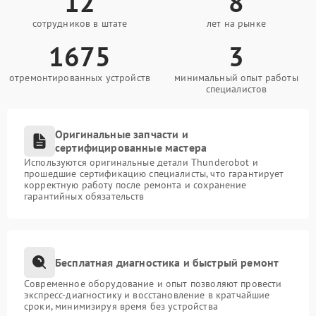
12
8
сотрудников в штате
лет на рынке
1675
3
отремонтированных устройств
минимальный опыт работы
специалистов
Оригинальные запчасти и
сертифицированные мастера
Используются оригинальные детали Thunderobot и
прошедшие сертификацию специалисты, что гарантирует
корректную работу после ремонта и сохранение
гарантийных обязательств
Бесплатная диагностика и быстрый ремонт
Современное оборудование и опыт позволяют провести
экспресс-диагностику и восстановление в кратчайшие
сроки, минимизируя время без устройства