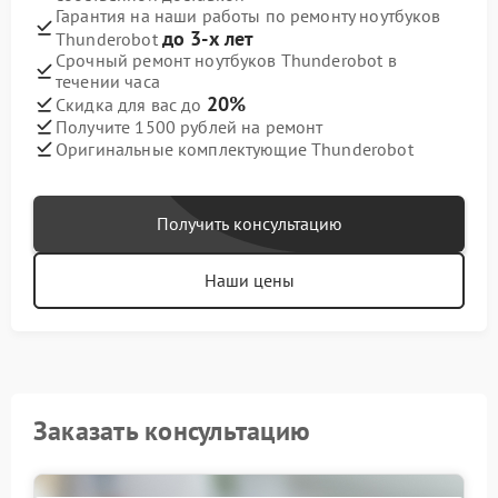
Гарантия на наши работы по ремонту ноутбуков
до 3-х лет
Thunderobot
Срочный ремонт ноутбуков Thunderobot в
течении часа
20%
Скидка для вас до
Получите 1500 рублей на ремонт
Оригинальные комплектующие Thunderobot
Получить консультацию
Наши цены
Заказать консультацию