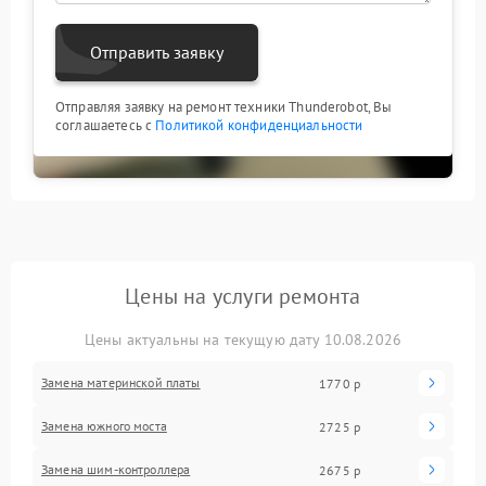
Отправить заявку
Отправляя заявку на ремонт техники Thunderobot, Вы
соглашаетесь с
Политикой конфиденциальности
Цены на услуги ремонта
Цены актуальны на текущую дату 10.08.2026
Замена материнской платы
1770 р
Замена южного моста
2725 р
Замена шим-контроллера
2675 р