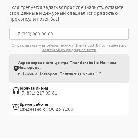
Если требуется задать вопрос специалисту, оставьте
свои данные и дежурный специалист с радостью
проконсультирует Вас!
Отправляя заявку на ремонт техники Thunderobot, Вы соглашаетесь с
Политикой конфиденциальности
Адрес сервисного центра Thunderobot в Нижнем
Новгороде:
г. Нижний Новгород, Полтавская улица, 15
Горячая линия
+7 (831) 217-05-81
Время работы
Ежедневно с 9:00 до 21:00