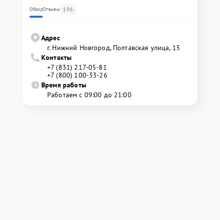
196
Обзор
Отзывы
Адрес
г. Нижний Новгород, Полтавская улица, 15
Контакты
+7 (831) 217-05-81
+7 (800) 100-33-26
Время работы
Работаем с 09:00 до 21:00