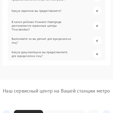
Какую гарантию вы предоставляете?
В каких районах Нижнего Новгорода
располагаются сервисные центры
Thunderobot?
Выполняете ли вы ремонт для юридических
лиц?
Какую документацию вы предоставляете
для юридических лиц?
Наш сервисный центр на Вашей станции метро