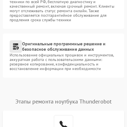
техники по всей РФ, бесплатную диагностику и
качественный ремонт, включая срочный ремонт. Клиенты
могут отслеживать статус ремонта онлайн. Также
предоставляется постгарантийное обслуживание для
продления срока службы техники
Оригинальные программные решение и
безопасное обслуживание данных
Использование официальных прошивок и инструментов,
аккуратная работа с пользовательскими данными:
резервное копирование, конфиденциальность и
восстановление информации при необходимости
Этапы ремонта ноутбука Thunderobot