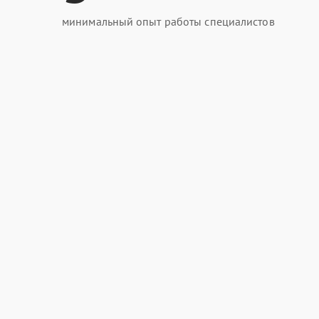
минимальный опыт работы специалистов