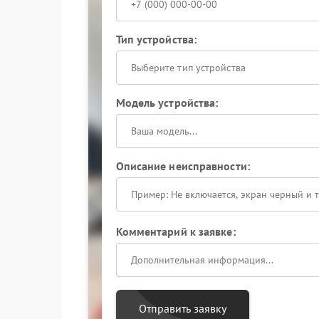
Тип устройства:
Выберите тип устройства
Модель устройства:
Описание неисправности:
Комментарий к заявке:
Отправить заявку