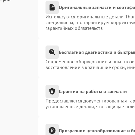
Оригинальные запчасти и сертиф
Используются оригинальные детали Thu
специалисты, что гарантирует корректну
гарантийных обязательств
Бесплатная диагностика и быстры
Современное оборудование и опыт позво
восстановление в кратчайшие сроки, ми
Гарантия на работы и запчасти
Предоставляется документированная га
установленные детали, что защищает кл
Прозрачное ценообразование и б