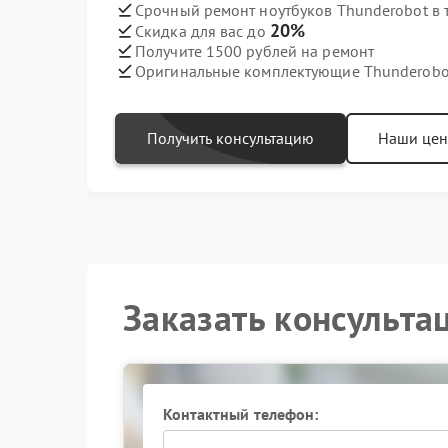
Срочный ремонт ноутбуков Thunderobot в 
20%
Скидка для вас до
Получите 1500 рублей на ремонт
Оригинальные комплектующие Thunderobo
Получить консультацию
Наши це
Заказать консульта
Контактный телефон: