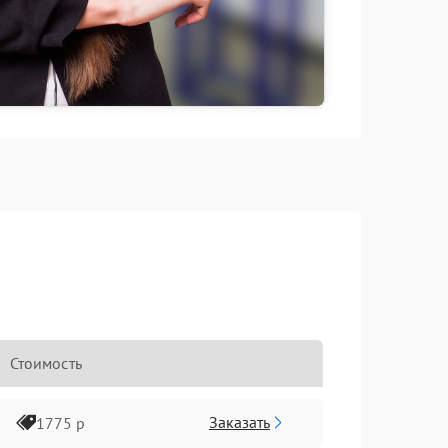
Стоимость
Заказать
1775 р