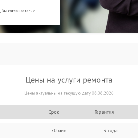
, Вы соглашаетесь с
Цены на услуги ремонта
Цены актуальны на текущую дату 08.08.2026
Срок
Гарантия
70 мин
3 года