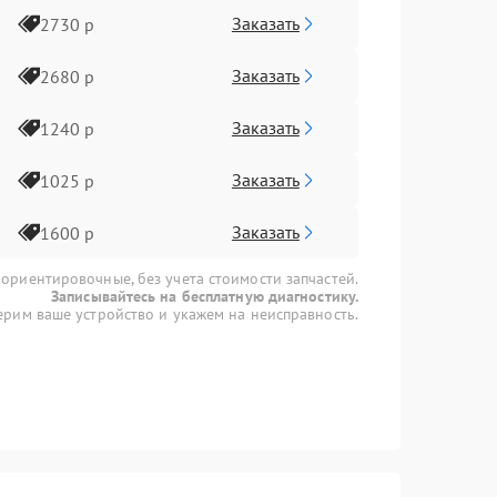
Заказать
2730 р
Заказать
2680 р
Заказать
1240 р
Заказать
1025 р
Заказать
1600 р
 ориентировочные, без учета стоимости запчастей.
Записывайтесь на бесплатную диагностику.
рим ваше устройство и укажем на неисправность.