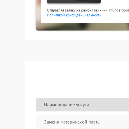
Отправляя заявку на ремонт техники Thunderobot
Политикой конфиденциальности
Наименование услуги
Замена материнской платы