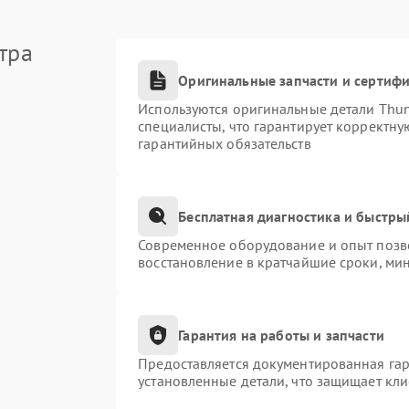
тра
Оригинальные запчасти и сертиф
Используются оригинальные детали Thu
специалисты, что гарантирует корректну
гарантийных обязательств
Бесплатная диагностика и быстры
Современное оборудование и опыт позво
восстановление в кратчайшие сроки, ми
Гарантия на работы и запчасти
Предоставляется документированная га
установленные детали, что защищает кл