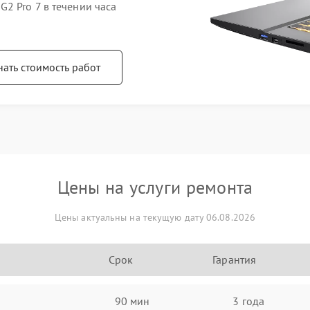
2 Pro 7 в течении часа
нать стоимость работ
Цены на услуги ремонта
Цены актуальны на текущую дату 06.08.2026
Срок
Гарантия
90 мин
3 года