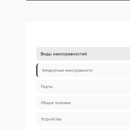
Виды неисправностей
Аппаратные неисправности
Порты
Общие поломки
Устройства