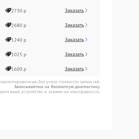
Заказать
2730 р
Заказать
2680 р
Заказать
1240 р
Заказать
1025 р
Заказать
1600 р
 ориентировочные, без учета стоимости запчастей.
Записывайтесь на бесплатную диагностику.
рим ваше устройство и укажем на неисправность.