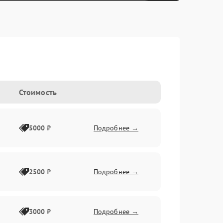
Стоимость
5000 ₽
Подробнее →
2500 ₽
Подробнее →
3000 ₽
Подробнее →