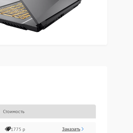
Стоимость
Заказать
1775 р