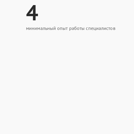
4
минимальный опыт работы специалистов