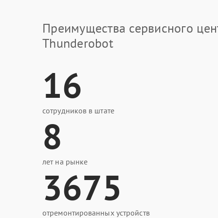
Преимущества сервисного цен
Thunderobot
16
сотрудников в штате
8
лет на рынке
3675
отремонтированных устройств