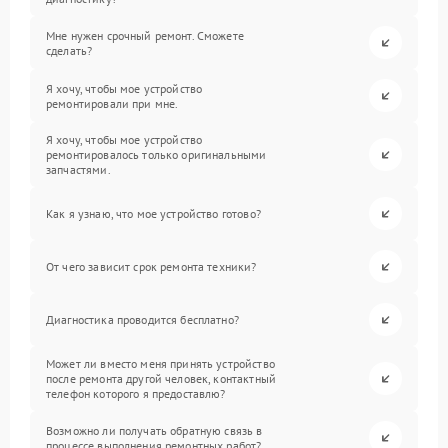
Мне нужен срочный ремонт. Сможете
сделать?
Я хочу, чтобы мое устройство
ремонтировали при мне.
Я хочу, чтобы мое устройство
ремонтировалось только оригинальными
запчастями.
Как я узнаю, что мое устройство готово?
От чего зависит срок ремонта техники?
Диагностика проводится бесплатно?
Может ли вместо меня принять устройство
после ремонта другой человек, контактный
телефон которого я предоставлю?
Возможно ли получать обратную связь в
процессе выполнения ремонтных работ?