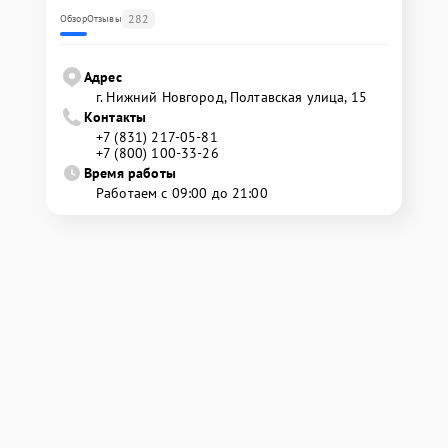
282
Обзор
Отзывы
Адрес
г. Нижний Новгород, Полтавская улица, 15
Контакты
+7 (831) 217-05-81
+7 (800) 100-33-26
Время работы
Работаем с 09:00 до 21:00