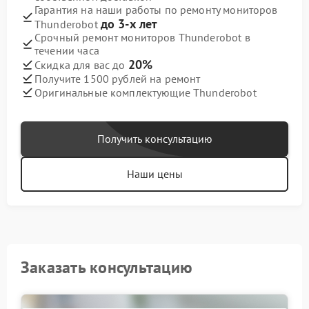
Гарантия на наши работы по ремонту мониторов
до 3-х лет
Thunderobot
Срочный ремонт мониторов Thunderobot в
течении часа
20%
Скидка для вас до
Получите 1500 рублей на ремонт
Оригинальные комплектующие Thunderobot
Получить консультацию
Наши цены
Заказать консультацию