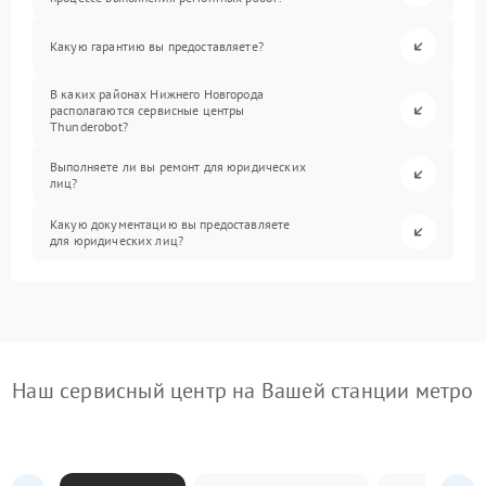
Какую гарантию вы предоставляете?
В каких районах Нижнего Новгорода
располагаются сервисные центры
Thunderobot?
Выполняете ли вы ремонт для юридических
лиц?
Какую документацию вы предоставляете
для юридических лиц?
Наш сервисный центр на Вашей станции метро