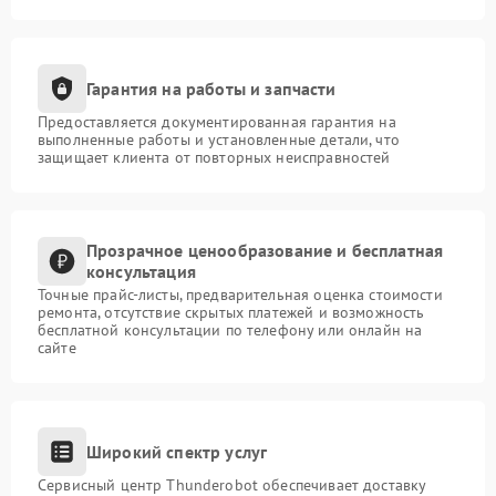
Гарантия на работы и запчасти
Предоставляется документированная гарантия на
выполненные работы и установленные детали, что
защищает клиента от повторных неисправностей
Прозрачное ценообразование и бесплатная
консультация
Точные прайс-листы, предварительная оценка стоимости
ремонта, отсутствие скрытых платежей и возможность
бесплатной консультации по телефону или онлайн на
сайте
Широкий спектр услуг
Сервисный центр Thunderobot обеспечивает доставку