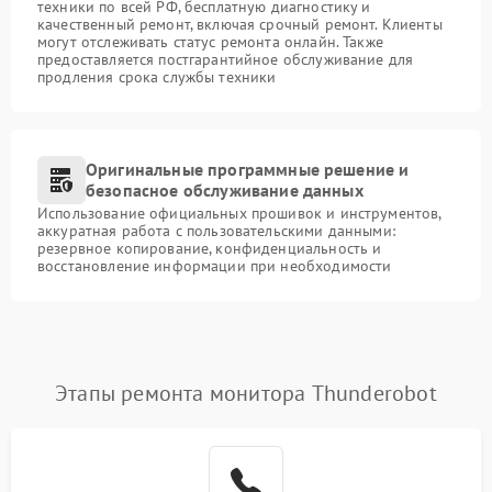
техники по всей РФ, бесплатную диагностику и
качественный ремонт, включая срочный ремонт. Клиенты
могут отслеживать статус ремонта онлайн. Также
предоставляется постгарантийное обслуживание для
продления срока службы техники
Оригинальные программные решение и
безопасное обслуживание данных
Использование официальных прошивок и инструментов,
аккуратная работа с пользовательскими данными:
резервное копирование, конфиденциальность и
восстановление информации при необходимости
Этапы ремонта монитора Thunderobot