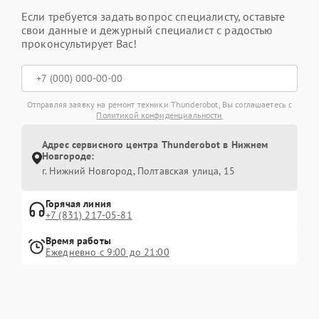
Если требуется задать вопрос специалисту, оставьте
свои данные и дежурный специалист с радостью
проконсультирует Вас!
Отправляя заявку на ремонт техники Thunderobot, Вы соглашаетесь с
Политикой конфиденциальности
Адрес сервисного центра Thunderobot в Нижнем
Новгороде:
г. Нижний Новгород, Полтавская улица, 15
Горячая линия
+7 (831) 217-05-81
Время работы
Ежедневно с 9:00 до 21:00