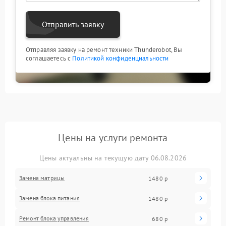
Отправить заявку
Отправляя заявку на ремонт техники Thunderobot, Вы
соглашаетесь с
Политикой конфиденциальности
Цены на услуги ремонта
Цены актуальны на текущую дату 06.08.2026
Замена матрицы
1480 р
Замена блока питания
1480 р
Ремонт блока управления
680 р