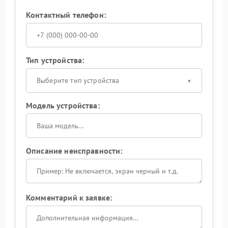
Контактный телефон:
Тип устройства:
Выберите тип устройства
Модель устройства:
Описание неисправности:
Комментарий к заявке: