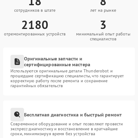
18
8
сотрудников в штате
лет на рынке
2180
3
отремонтированных устройств
минимальный опыт работы
специалистов
Оригинальные запчасти и
сертифицированные мастера
Используются оригинальные детали Thunderobot и
прошедшие сертификацию специалисты, что гарантирует
корректную работу после ремонта и сохранение
гарантийных обязательств
Бесплатная диагностика и быстрый ремонт
Современное оборудование и опыт позволяют провести
экспресс-диагностику и восстановление в кратчайшие
сроки, минимизируя время без устройства