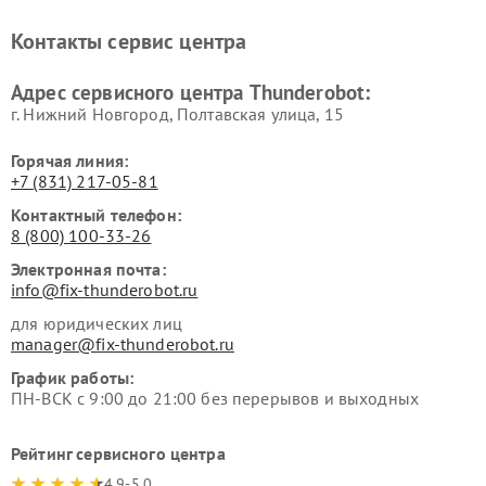
Контакты сервис центра
Адрес сервисного центра Thunderobot:
г. Нижний Новгород, Полтавская улица, 15
Горячая линия:
+7 (831) 217-05-81
Контактный телефон:
8 (800) 100-33-26
Электронная почта:
info@fix-thunderobot.ru
для юридических лиц
manager@fix-thunderobot.ru
График работы:
ПН-ВСК с 9:00 до 21:00 без перерывов и выходных
Рейтинг сервисного центра
4.9-5.0