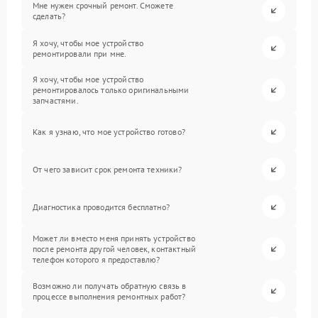
Мне нужен срочный ремонт. Сможете
сделать?
Я хочу, чтобы мое устройство
ремонтировали при мне.
Я хочу, чтобы мое устройство
ремонтировалось только оригинальными
запчастями.
Как я узнаю, что мое устройство готово?
От чего зависит срок ремонта техники?
Диагностика проводится бесплатно?
Может ли вместо меня принять устройство
после ремонта другой человек, контактный
телефон которого я предоставлю?
Возможно ли получать обратную связь в
процессе выполнения ремонтных работ?