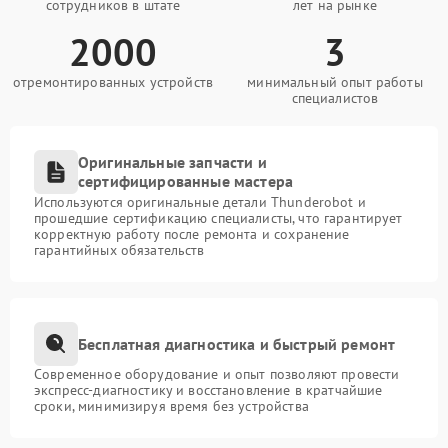
сотрудников в штате
лет на рынке
2000
3
отремонтированных устройств
минимальный опыт работы
специалистов
Оригинальные запчасти и
сертифицированные мастера
Используются оригинальные детали Thunderobot и
прошедшие сертификацию специалисты, что гарантирует
корректную работу после ремонта и сохранение
гарантийных обязательств
Бесплатная диагностика и быстрый ремонт
Современное оборудование и опыт позволяют провести
экспресс-диагностику и восстановление в кратчайшие
сроки, минимизируя время без устройства