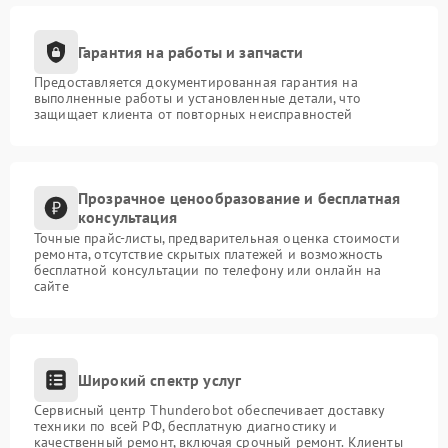
Гарантия на работы и запчасти
Предоставляется документированная гарантия на
выполненные работы и установленные детали, что
защищает клиента от повторных неисправностей
Прозрачное ценообразование и бесплатная
консультация
Точные прайс-листы, предварительная оценка стоимости
ремонта, отсутствие скрытых платежей и возможность
бесплатной консультации по телефону или онлайн на
сайте
Широкий спектр услуг
Сервисный центр Thunderobot обеспечивает доставку
техники по всей РФ, бесплатную диагностику и
качественный ремонт, включая срочный ремонт. Клиенты