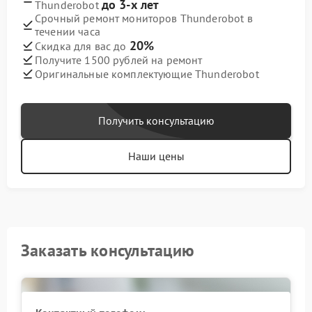
до 3-х лет
Thunderobot
Срочный ремонт мониторов Thunderobot в
течении часа
20%
Скидка для вас до
Получите 1500 рублей на ремонт
Оригинальные комплектующие Thunderobot
Получить консультацию
Наши цены
Заказать консультацию