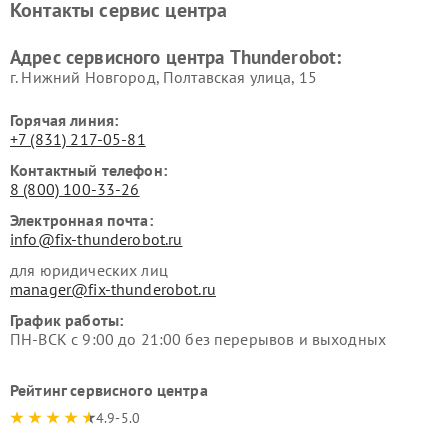
Контакты сервис центра
Адрес сервисного центра Thunderobot:
г. Нижний Новгород, Полтавская улица, 15
Горячая линия:
+7 (831) 217-05-81
Контактный телефон:
8 (800) 100-33-26
Электронная почта:
info@fix-thunderobot.ru
для юридических лиц
manager@fix-thunderobot.ru
График работы:
ПН-ВСК с 9:00 до 21:00 без перерывов и выходных
Рейтинг сервисного центра
4.9-5.0