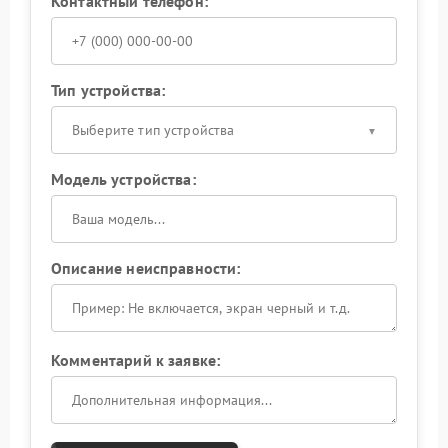
Контактный телефон:
Тип устройства:
Выберите тип устройства
Модель устройства:
Описание неисправности:
Комментарий к заявке: