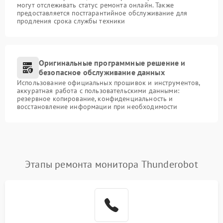
могут отслеживать статус ремонта онлайн. Также
предоставляется постгарантийное обслуживание для
продления срока службы техники
Оригинальные программные решение и
безопасное обслуживание данных
Использование официальных прошивок и инструментов,
аккуратная работа с пользовательскими данными:
резервное копирование, конфиденциальность и
восстановление информации при необходимости
Этапы ремонта монитора Thunderobot