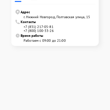
Адрес
г. Нижний Новгород, Полтавская улица, 15
Контакты
+7 (831) 217-05-81
+7 (800) 100-33-26
Время работы
Работаем с 09:00 до 21:00