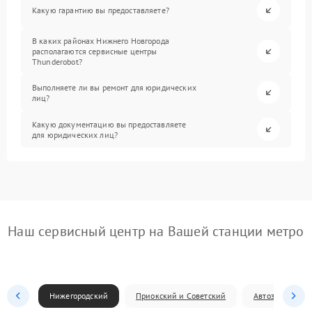
Какую гарантию вы предоставляете?
В каких районах Нижнего Новгорода
располагаются сервисные центры
Thunderobot?
Выполняете ли вы ремонт для юридических
лиц?
Какую документацию вы предоставляете
для юридических лиц?
Наш сервисный центр на Вашей станции метро
Нижегородский
Приокский и Советский
Автозаводский