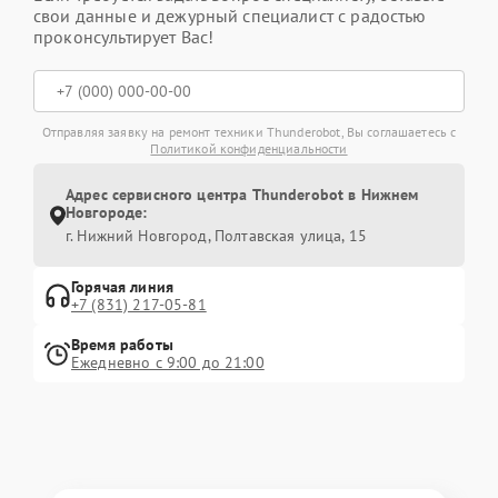
свои данные и дежурный специалист с радостью
проконсультирует Вас!
Отправляя заявку на ремонт техники Thunderobot, Вы соглашаетесь с
Политикой конфиденциальности
Адрес сервисного центра Thunderobot в Нижнем
Новгороде:
г. Нижний Новгород, Полтавская улица, 15
Горячая линия
+7 (831) 217-05-81
Время работы
Ежедневно с 9:00 до 21:00