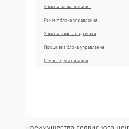
Замена блока питания
Ремонт блока управления
Замена лампы подсветки
Прошивка блока управления
Ремонт цепи питания
Преимущества сервисного цен