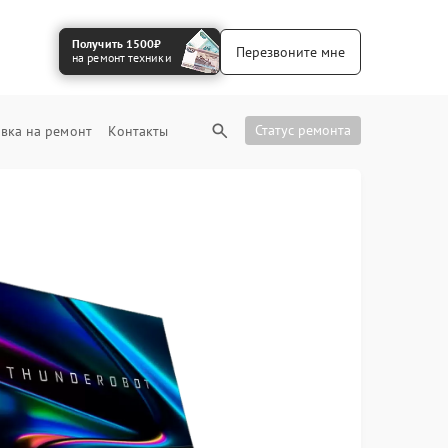
Получить 1500₽
Перезвоните мне
на ремонт техники
Статус ремонта
вка на ремонт
Контакты