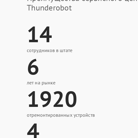
Thunderobot
14
сотрудников в штате
6
лет на рынке
1920
отремонтированных устройств
4