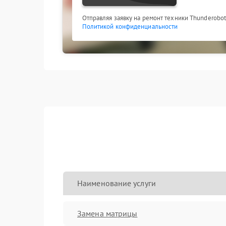
Отправляя заявку на ремонт техники Thunderobot
Политикой конфиденциальности
Наименование услуги
Замена матрицы