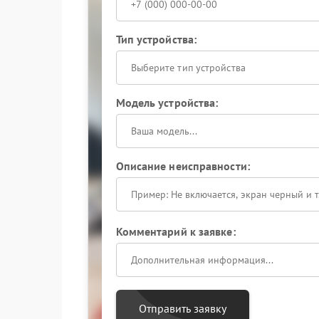
Тип устройства:
Выберите тип устройства
Модель устройства:
Описание неисправности:
Комментарий к заявке:
Отправить заявку