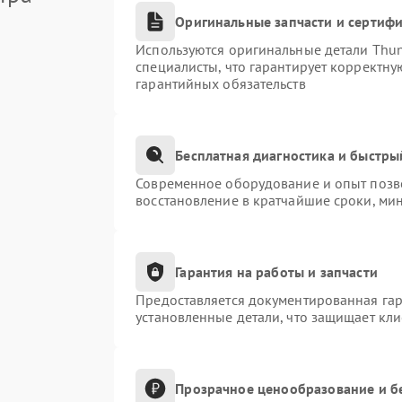
Оригинальные запчасти и сертиф
Используются оригинальные детали Thu
специалисты, что гарантирует корректну
гарантийных обязательств
Бесплатная диагностика и быстры
Современное оборудование и опыт позво
восстановление в кратчайшие сроки, ми
Гарантия на работы и запчасти
Предоставляется документированная га
установленные детали, что защищает кл
Прозрачное ценообразование и б