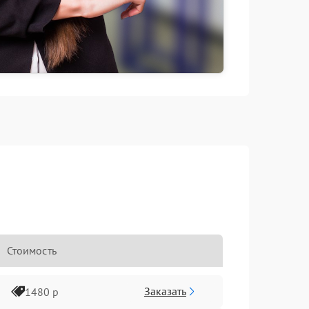
Стоимость
Заказать
1480 р