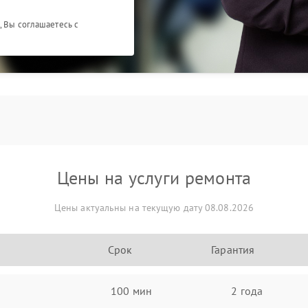
, Вы соглашаетесь с
Цены на услуги ремонта
Цены актуальны на текущую дату 08.08.2026
Срок
Гарантия
100 мин
2 года