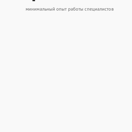
минимальный опыт работы специалистов