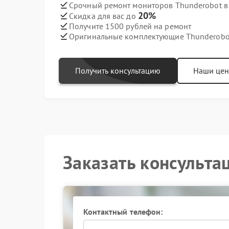
Срочный ремонт мониторов Thunderobot в 
20%
Скидка для вас до
Получите 1500 рублей на ремонт
Оригинальные комплектующие Thunderobo
Получить консультацию
Наши це
Заказать консульта
Контактный телефон: